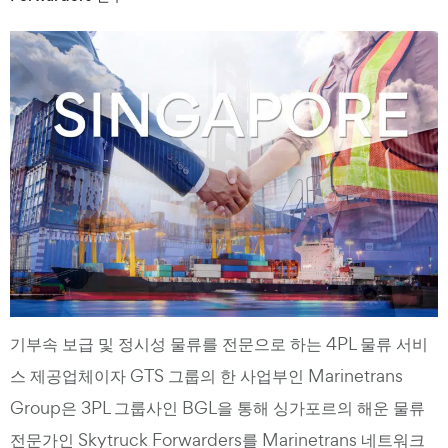
기부속 보급 및 정시성 물류를 전문으로 하는 4PL 물류 서비
스 제공업체이자 GTS 그룹의 한 사업부인 Marinetrans
Group은 3PL 그룹사인 BGL을 통해 싱가포르의 해운 물류
전문가인 Skytruck Forwarders를 Marinetrans 네트워크