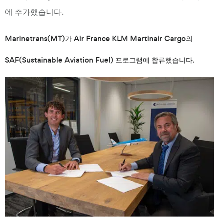
에 추가했습니다.
Marinetrans(MT)가 Air France KLM Martinair Cargo의
SAF(Sustainable Aviation Fuel) 프로그램에 합류했습니다.