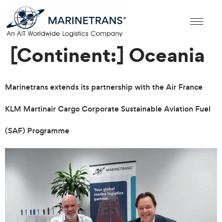
[Continent:]
Oceania
Marinetrans extends its partnership with the Air France
KLM Martinair Cargo Corporate Sustainable Aviation Fuel
(SAF) Programme