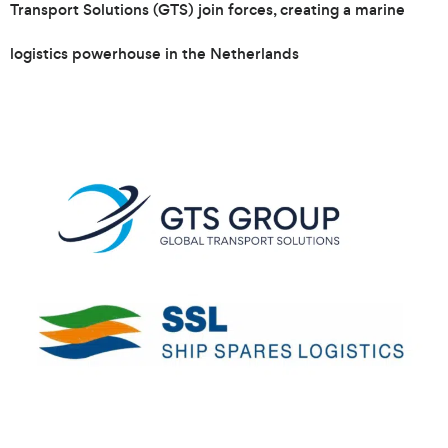
Transport Solutions (GTS) join forces, creating a marine
logistics powerhouse in the Netherlands