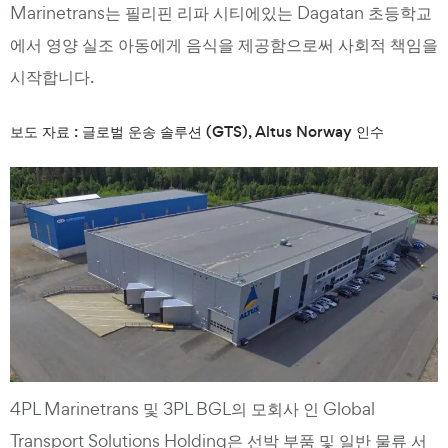
Marinetrans는 필리핀 리파 시티에있는 Dagatan 초등학교
에서 영양 실조 아동에게 음식을 제공함으로써 사회적 책임을
시작합니다.
보도 자료 : 글로벌 운송 솔루션 (GTS), Altus Norway 인수
4PL Marinetrans 및 3PL BGL의 모회사 인 Global
Transport Solutions Holding은 선박 부품 및 일반 물류 서