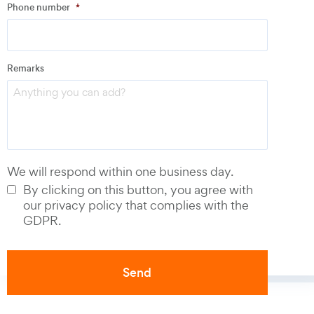
Phone number
*
Email
*
Remarks
Phone number
*
We will respond within one business day.
By clicking on this button, you agree with
our privacy policy that complies with the
GDPR.