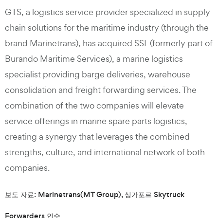
GTS, a logistics service provider specialized in supply
chain solutions for the maritime industry (through the
brand Marinetrans), has acquired SSL (formerly part of
Burando Maritime Services), a marine logistics
specialist providing barge deliveries, warehouse
consolidation and freight forwarding services. The
combination of the two companies will elevate
service offerings in marine spare parts logistics,
creating a synergy that leverages the combined
strengths, culture, and international network of both
companies.
보도 자료: Marinetrans(MT Group), 싱가포르 Skytruck
Forwarders 인수