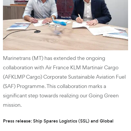
Marinetrans (MT) has extended the ongoing
collaboration with Air France KLM Martinair Cargo
(AFKLMP Cargo) Corporate Sustainable Aviation Fuel
(SAF) Programme. This collaboration marks a
significant step towards realizing our Going Green
mission.
Press release: Ship Spares Logistics (SSL) and Global