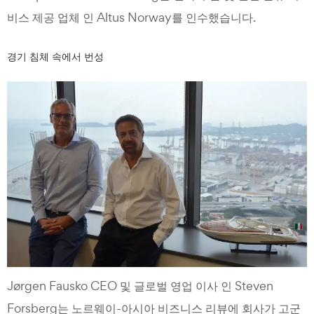
비스 제공 업체 인 Altus Norway를 인수했습니다.
경기 침체 속에서 번성
Jørgen Fausko CEO 및 글로벌 영업 이사 인 Steven
Forsberg는 노르웨이-아시아 비즈니스 리뷰에 회사가 고군