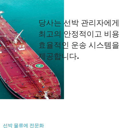
당사는 선박 관리자에게
최고의 안정적이고 비용
효율적인 운송 시스템을
제공합니다.
선박 물류에 전문화