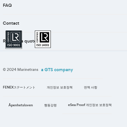
FAQ
Contact
Request a quote
a GTS company
© 2024 Marinetrans
FENEXステートメント
개인정보 보호정책
면책 사항
eSea Proof 개인정보 보호정책
Åpenhetsloven
행동강령