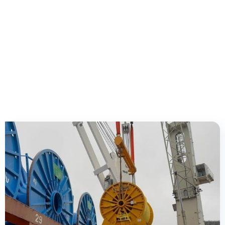
가장 자랑스럽게 생각하는 고객 사
례.