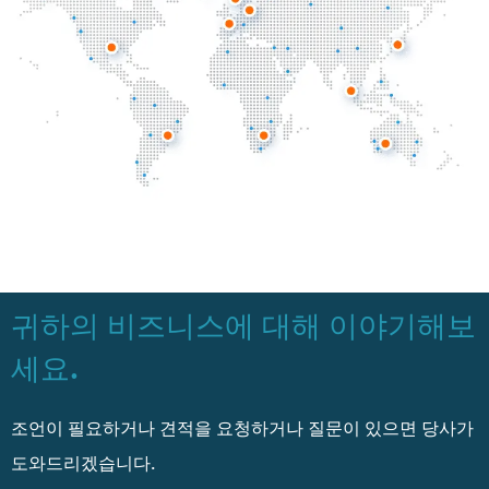
귀하의 비즈니스에 대해 이야기해보
세요.
조언이 필요하거나 견적을 요청하거나 질문이 있으면 당사가
도와드리겠습니다.