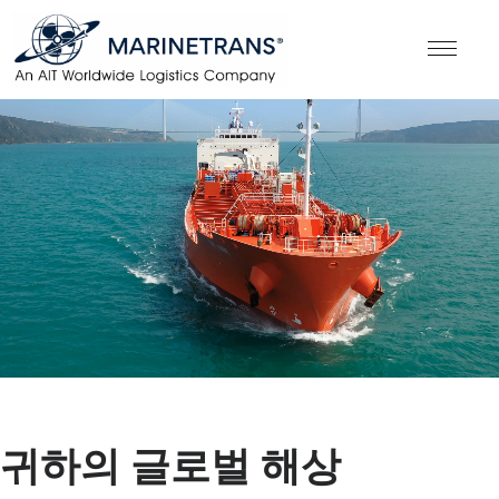
귀하의 글로벌 해상