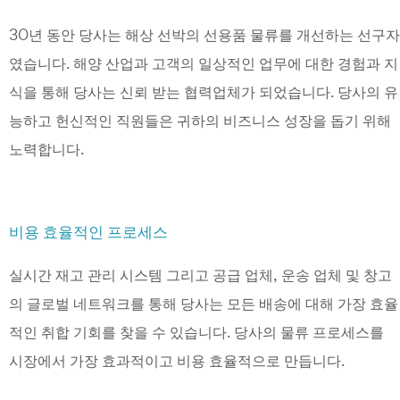
30년 동안 당사는 해상 선박의 선용품 물류를 개선하는 선구자
였습니다. 해양 산업과 고객의 일상적인 업무에 대한 경험과 지
식을 통해 당사는 신뢰 받는 협력업체가 되었습니다. 당사의 유
능하고 헌신적인 직원들은 귀하의 비즈니스 성장을 돕기 위해
노력합니다.
비용 효율적인 프로세스
실시간 재고 관리 시스템 그리고 공급 업체, 운송 업체 및 창고
의 글로벌 네트워크를 통해 당사는 모든 배송에 대해 가장 효율
적인 취합 기회를 찾을 수 있습니다. 당사의 물류 프로세스를
시장에서 가장 효과적이고 비용 효율적으로 만듭니다.