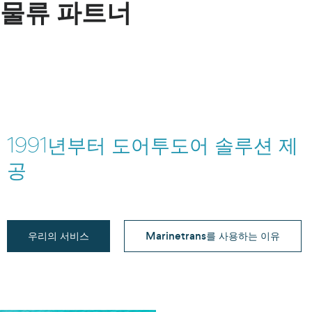
물류 파트너
1991년부터 도어투도어 솔루션 제
공
우리의 서비스
Marinetrans를 사용하는 이유