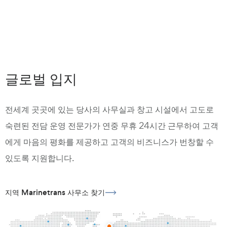
글로벌 입지
전세계 곳곳에 있는 당사의 사무실과 창고 시설에서 고도로
숙련된 전담 운영 전문가가 연중 무휴 24시간 근무하여 고객
에게 마음의 평화를 제공하고 고객의 비즈니스가 번창할 수
있도록 지원합니다.
지역 Marinetrans 사무소 찾기