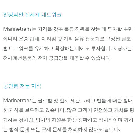
안정적인 전세계 네트워크
Marinetrans는 자격을 갖춘 물류 직원을 찾는 데 투자할 뿐만
아니라 운송 업체, 대리점 및 기타 물류 전문가로 구성된 글로
벌 네트워크를 유지하고 확장하는 데에도 투자합니다. 당사는
전세계선용품의 전체 공급망을 제공할 수 있습니다.
공인된 전문 지식
Marinetrans는 글로벌 및 현지 세관 그리고 법률에 대한 방대
한 지식을 보유하고 있습니다. 많은 고객이 인정하고 가치를 평
가하는 것처럼, 당사의 지원은 항상 정확하고 적시적이며 귀하
는 법적 문제 또는 규제 문제를 처리하지 않아도 됩니다.