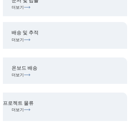
문서 및 법률
더보기
배송 및 추적
더보기
온보드 배송
더보기
프로젝트 물류
더보기