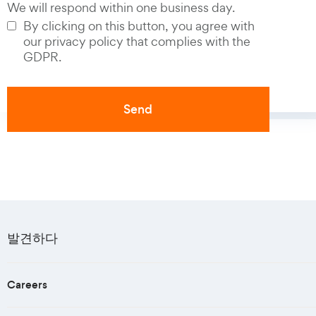
We will respond within one business day.
By clicking on this button, you agree with
our privacy policy that complies with the
GDPR.
발견하다
Careers