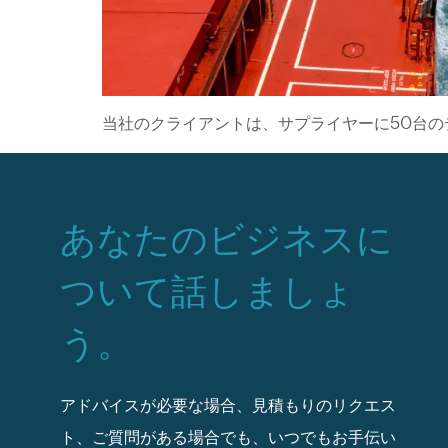
当社のクライアントは、サプライヤーに50台のデ
あなたのビジネスに
ついて話しましょ
う。
アドバイスが必要な場合、見積もりのリクエス
ト、ご質問がある場合でも、いつでもお手伝い