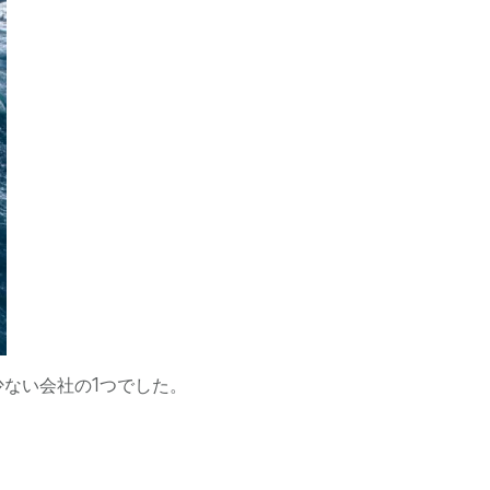
少ない会社の1つでした。