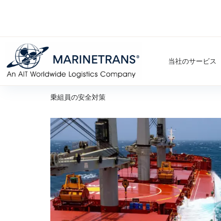
当社のサービス
乗組員の安全対策