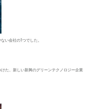
少ない会社の1つでした。
見つけた、新しい新興のグリーンテクノロジー企業