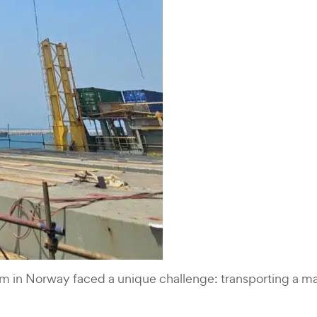
am in Norway faced a unique challenge: transporting a m