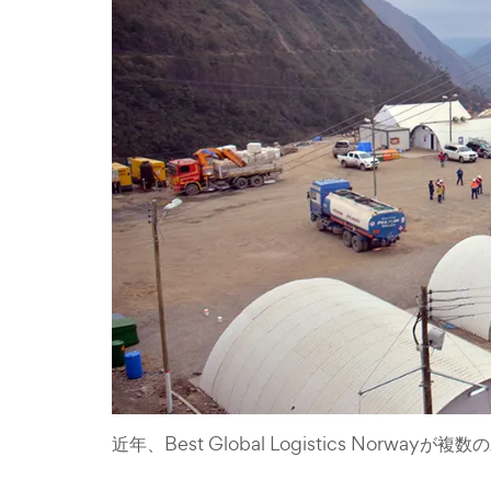
近年、Best Global Logistics N