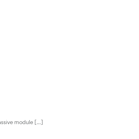
assive module […]