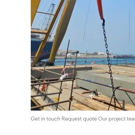
Get in touch Request quote Our project te