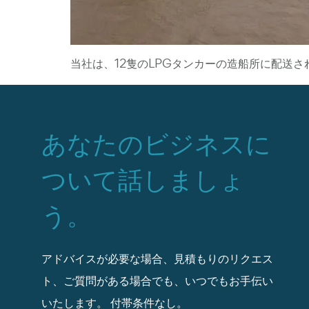
当社は、12隻のLPGタンカーの造船所に配送
あなたのビジネスに
ついて話しましょ
う。
アドバイスが必要な場合、見積もりのリクエス
ト、ご質問がある場合でも、いつでもお手伝い
いたします。
付帯条件なし。