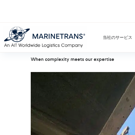
当社のサービス
When complexity meets our expertise