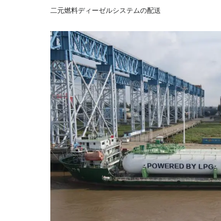
二元燃料ディーゼルシステムの配送