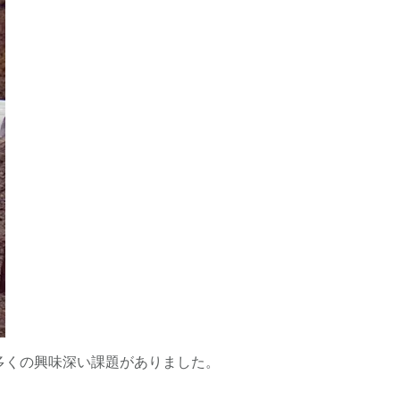
すべき多くの興味深い課題がありました。