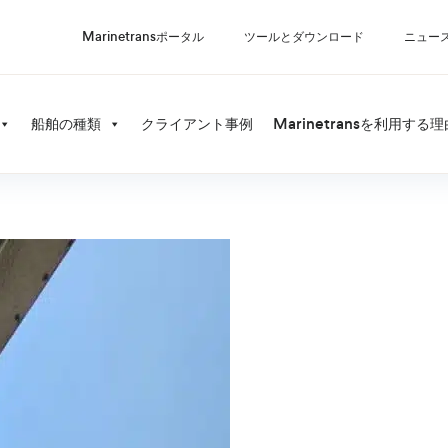
Marinetransポータル
ツールとダウンロード
ニュー
船舶の種類
クライアント事例
Marinetransを利用する理