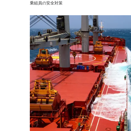
乗組員の安全対策