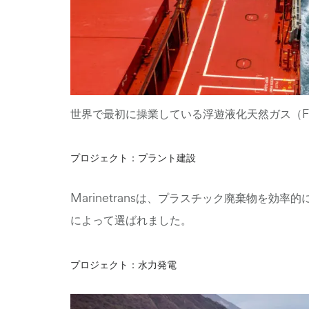
世界で最初に操業している浮遊液化天然ガス（FLN
プロジェクト：プラント建設
Marinetransは、プラスチック廃棄物を
によって選ばれました。
プロジェクト：水力発電