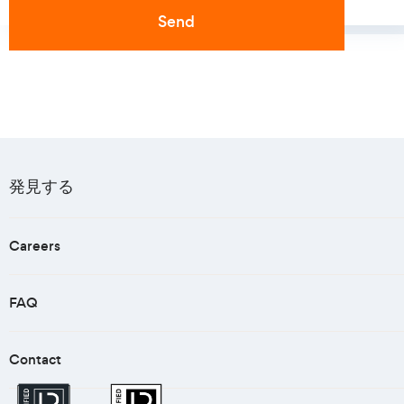
発見する
Careers
FAQ
Contact