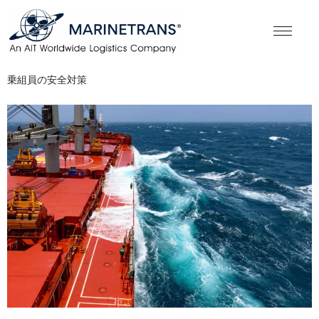
乗組員の安全対策