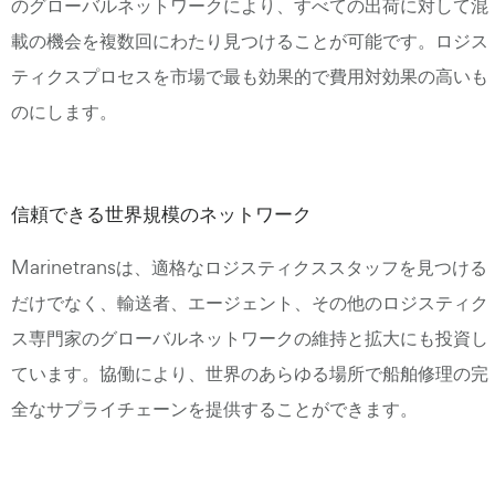
のグローバルネットワークにより、すべての出荷に対して混
載の機会を複数回にわたり見つけることが可能です。ロジス
ティクスプロセスを市場で最も効果的で費用対効果の高いも
のにします。
信頼できる世界規模のネットワーク
Marinetransは、適格なロジスティクススタッフを見つける
だけでなく、輸送者、エージェント、その他のロジスティク
ス専門家のグローバルネットワークの維持と拡大にも投資し
ています。協働により、世界のあらゆる場所で船舶修理の完
全なサプライチェーンを提供することができます。