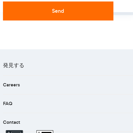
発見する
Careers
FAQ
Contact