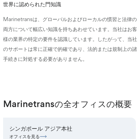
世界に認められた門知識
Marinetransは、グローバルおよびローカルの慣習と法律の
両方について幅広い知識を持ちあわせています。当社はお客
様の業界の特定の要件を認識しています。したがって、当社
のサポートは常に正確で的確であり、法的または規制上の諸
手続きに対処する必要がありません。
Marinetransの全オフィスの概要
シンガポール アジア本社
オフィスを見る