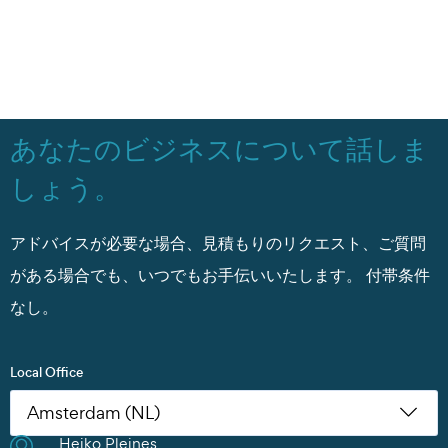
あなたのビジネスについて話しま
しょう。
アドバイスが必要な場合、見積もりのリクエスト、ご質問
がある場合でも、いつでもお手伝いいたします。
付帯条件
なし。
Local Office
Heiko Pleines