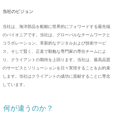
当社のビジョン
当社は、海洋部品を船舶に世界的にフォワードする最先端
のパイオニアです。当社は、グローバルなチームワークと
コラボレーション、革新的なデジタルおよび技術サービ
ス、そして賢く、正直で勤勉な専門家の専任チームによ
り、クライアントの期待を上回ります。当社は、最高品質
のサービスとソリューションを日々実現することをお約束
します。当社はクライアントの成功に貢献することに専念
しています。
何が違うのか？