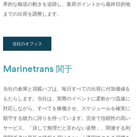
界的な輸送の動きを追跡し、集荷ポイントから最終目的地
までの出荷を調整します。
当社のオフィス
Marinetrans 関于
当社の倉庫と混載ハブは、毎日すべての出荷に付加価値を
もたらします。当社は、実際のイベントに柔軟かつ迅速に
対応しながら、すべてを稼働させ、スケジュールを確実に
順守する能力に誇りを持っています。完全で信頼性の高い
サービス、「決して無理だと言わない姿勢」、関連する利