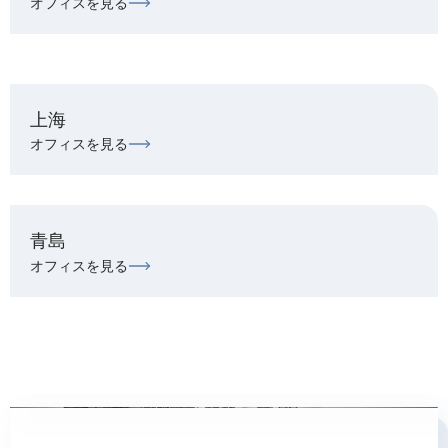
オフィスを見る
上海
オフィスを見る
青島
オフィスを見る