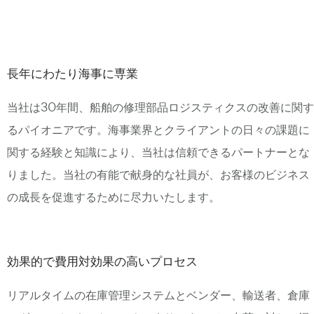
長年にわたり海事に専業
当社は30年間、船舶の修理部品ロジスティクスの改善に関す
るパイオニアです。海事業界とクライアントの日々の課題に
関する経験と知識により、当社は信頼できるパートナーとな
りました。当社の有能で献身的な社員が、お客様のビジネス
の成長を促進するために尽力いたします。
効果的で費用対効果の高いプロセス
リアルタイムの在庫管理システムとベンダー、輸送者、倉庫