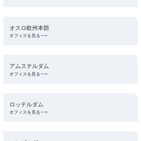
オスロ欧州本部
オフィスを見る
アムステルダム
オフィスを見る
ロッテルダム
オフィスを見る