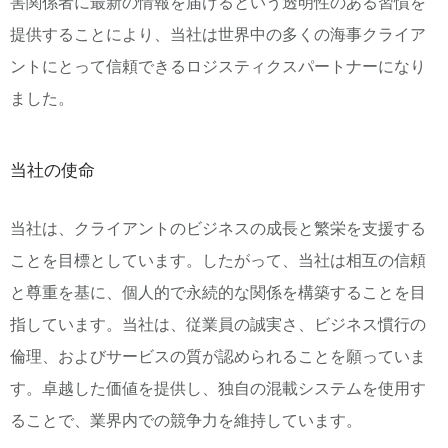
害関係者に最新の情報を届けるという透明性のある習慣を
提供することにより、当社は世界中の多くの海事クライア
ントにとって信頼できるロジスティクスパートナーになり
ました。
当社の使命
当社は、クライアントのビジネスの成長と繁栄を支援する
ことを目標としています。したがって、当社は相互の信頼
と尊重を基に、個人的で永続的な関係を構築することを目
指しています。当社は、従業員の誠実さ、ビジネス慣行の
倫理、およびサービスの質が認められることを願っていま
す。卓越した価値を提供し、独自の混載システムを使用す
ることで、業界内での競争力を維持しています。