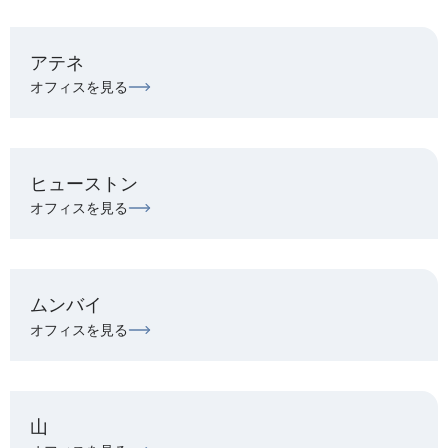
アテネ
オフィスを見る
ヒューストン
オフィスを見る
ムンバイ
オフィスを見る
山