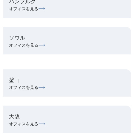
ハンブルグ
オフィスを見る
ソウル
オフィスを見る
釜山
オフィスを見る
大阪
オフィスを見る