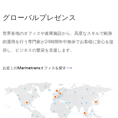
グローバルプレゼンス
世界各地のオフィスや倉庫施設から、高度なスキルで献身
的運用を行う専門家が24時間年中無休でお客様に安心を提
供し、ビジネスの繁栄を支援します。
お近くのMarinetransオフィスを探す