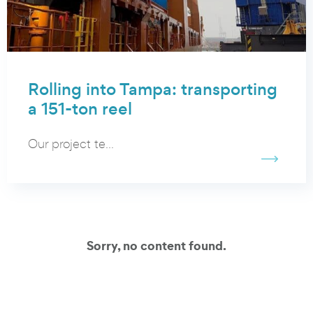
Rolling into Tampa: transporting
a 151-ton reel
Our project te...
Sorry, no content found.