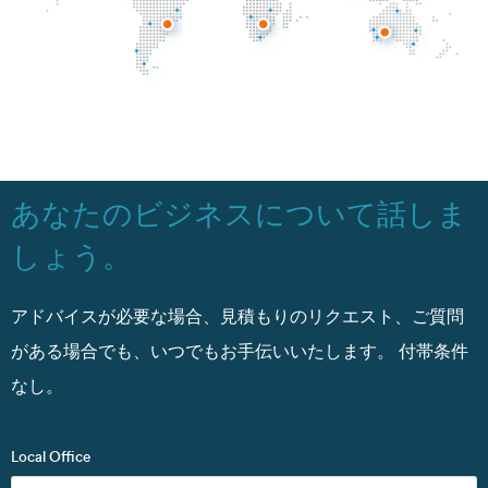
あなたのビジネスについて話しま
しょう。
アドバイスが必要な場合、見積もりのリクエスト、ご質問
がある場合でも、いつでもお手伝いいたします。
付帯条件
なし。
Local Office