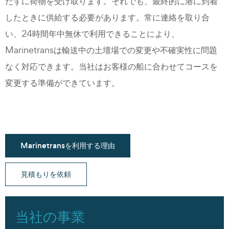
たずに荷物を受け取ります。それでも、最終的に港に到着
したときに供給する必要があります。常に連絡を取り合
い、24時間年中無休で利用できることにより、
Marinetransは輸送中の土壇場での変更や不確実性に問題
なく対応できます。当社はお客様の船に合わせてコースを
変更する準備ができています。
Marinetransを利用する理由
見積もりを依頼
当社の事業