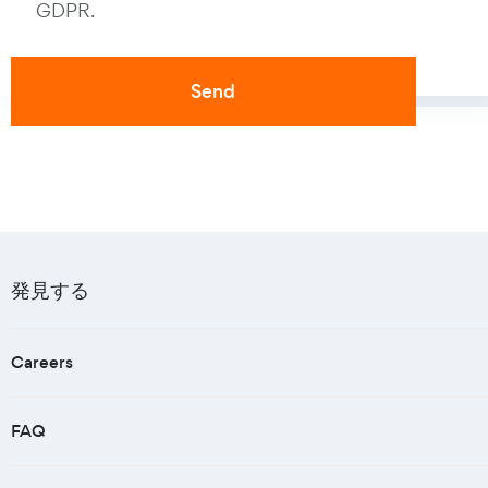
GDPR.
発見する
Careers
FAQ