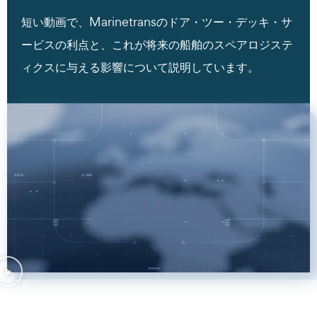
短い動画で、Marinetransのドア・ツー・デッキ・サ
ービスの利点と、これが将来の船舶のスペアロジステ
ィクスに与える影響について説明しています。