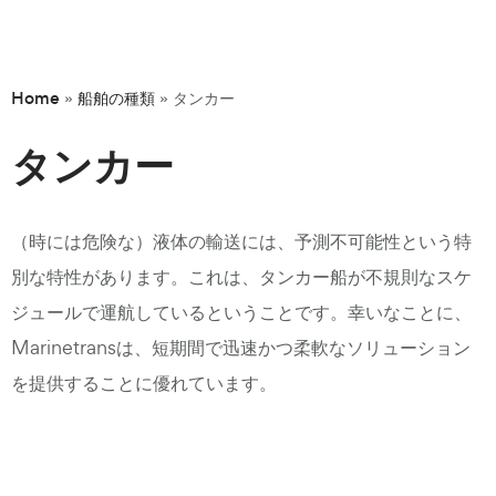
Home
船舶の種類
»
»
タンカー
タンカー
（時には危険な）液体の輸送には、予測不可能性という特
別な特性があります。これは、タンカー船が不規則なスケ
ジュールで運航しているということです。幸いなことに、
Marinetransは、短期間で迅速かつ柔軟なソリューション
を提供することに優れています。