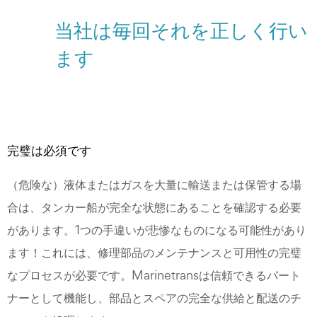
当社は毎回それを正しく行い
ます
完璧は必須です
（危険な）液体またはガスを大量に輸送または保管する場
合は、タンカー船が完全な状態にあることを確認する必要
があります。1つの手違いが悲惨なものになる可能性があり
ます！これには、修理部品のメンテナンスと可用性の完璧
なプロセスが必要です。Marinetransは信頼できるパート
ナーとして機能し、部品とスペアの完全な供給と配送のチ