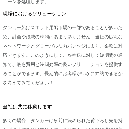
ェーンを処理します。
現場におけるソリューション
タンカー船はスポット用船市場の一部であることが多いた
め、計画や混載の時間はあまりありません。当社の広範な
ネットワークとグローバルなカバレッジにより、柔軟に対
応できます。このようにして、各輸送に対して短期間の通
知で、最も費用と時間効率の良いソリューションを提供す
ることができます。長期的にお客様がいかに節約できるか
を考えてみてください！
当社は共に移動します
多くの場合、タンカーは事前に決められた荷下ろし先を持