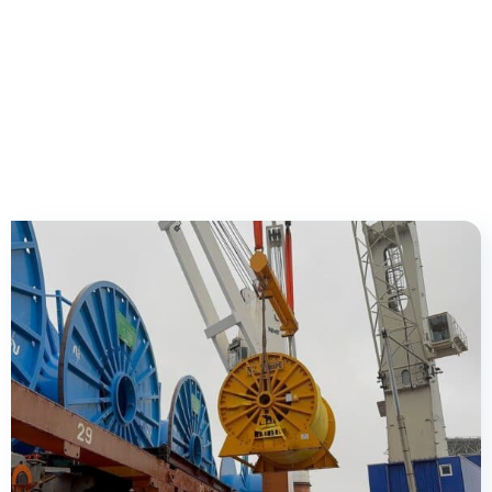
当社が最も誇りとするクライアン
ト事例