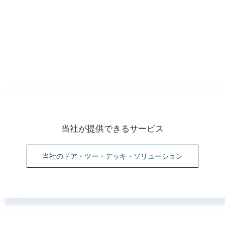
すべてのクライアントケースを表示
当社が提供できるサービス
当社のドア・ツー・デッキ・ソリューション