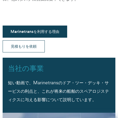
Marinetransを利用する理由
見積もりを依頼
当社の事業
短い動画で、Marinetransのドア・ツー・デッキ・サ
ービスの利点と、これが将来の船舶のスペアロジステ
ィクスに与える影響について説明しています。