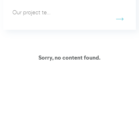
Our project te...
Sorry, no content found.
すべてのクライアントケースを表示