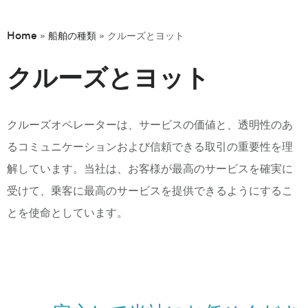
Home
船舶の種類
»
»
クルーズとヨット
クルーズとヨット
クルーズオペレーターは、サービスの価値と、透明性のあ
るコミュニケーションおよび信頼できる取引の重要性を理
解しています。当社は、お客様が最高のサービスを確実に
受けて、乗客に最高のサービスを提供できるようにするこ
とを使命としています。