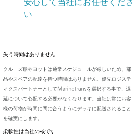
安心して当社にお任せくださ
い
失う時間はありません
クルーズ船やヨットは通常スケジュールが厳しいため、部
品やスペアの配達を待つ時間はありません。優先ロジステ
ィクスパートナーとしてMarinetransを選択する事で、遅
延について心配する必要がなくなります。当社は常にお客
様の荷物が時間に間に合うようにデッキに配送されること
を確実にします。
柔軟性は当社の核です