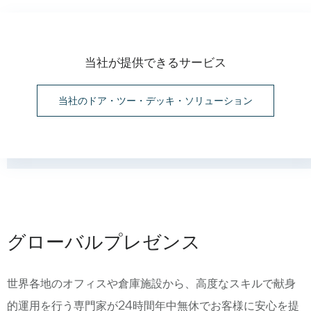
当社が提供できるサービス
当社のドア・ツー・デッキ・ソリューション
グローバルプレゼンス
世界各地のオフィスや倉庫施設から、高度なスキルで献身
的運用を行う専門家が24時間年中無休でお客様に安心を提