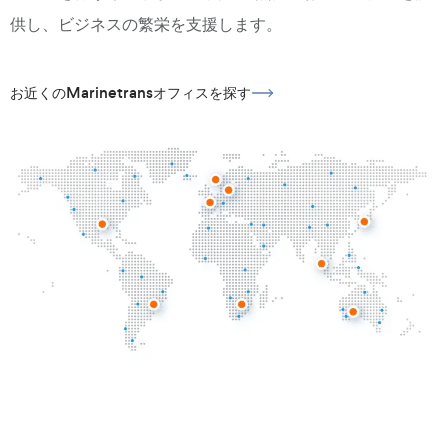
供し、ビジネスの繁栄を支援します。
お近くのMarinetransオフィスを探す