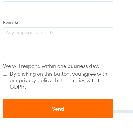
Email
*
Remarks
Phone number
*
We will respond within one business day.
By clicking on this button, you agree with
our privacy policy that complies with the
GDPR.