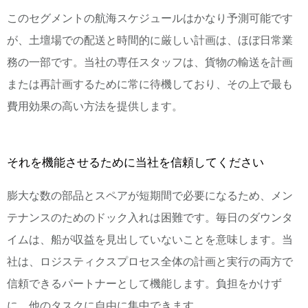
このセグメントの航海スケジュールはかなり予測可能です
が、土壇場での配送と時間的に厳しい計画は、ほぼ日常業
務の一部です。当社の専任スタッフは、貨物の輸送を計画
または再計画するために常に待機しており、その上で最も
費用効果の高い方法を提供します。
それを機能させるために当社を信頼してください
膨大な数の部品とスペアが短期間で必要になるため、メン
テナンスのためのドック入れは困難です。毎日のダウンタ
イムは、船が収益を見出していないことを意味します。当
社は、ロジスティクスプロセス全体の計画と実行の両方で
信頼できるパートナーとして機能します。負担をかけず
に、他のタスクに自由に集中できます。