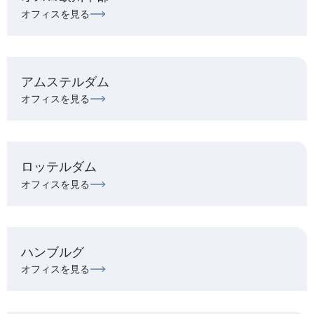
オフィスを見る
アムステルダム
オフィスを見る
ロッテルダム
オフィスを見る
ハンブルグ
オフィスを見る