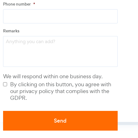
Phone number
*
Email
*
Remarks
Phone number
*
We will respond within one business day.
By clicking on this button, you agree with
our privacy policy that complies with the
GDPR.