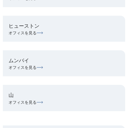
ヒューストン
オフィスを見る
ムンバイ
オフィスを見る
山
オフィスを見る