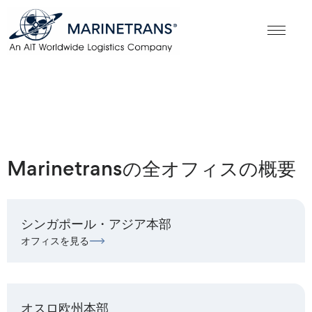
Marinetransの全オフィスの概要
シンガポール・アジア本部
オフィスを見る
オスロ欧州本部