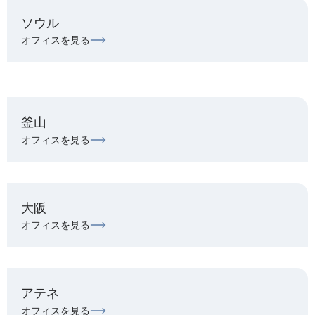
ソウル
オフィスを見る
釜山
オフィスを見る
大阪
オフィスを見る
アテネ
オフィスを見る