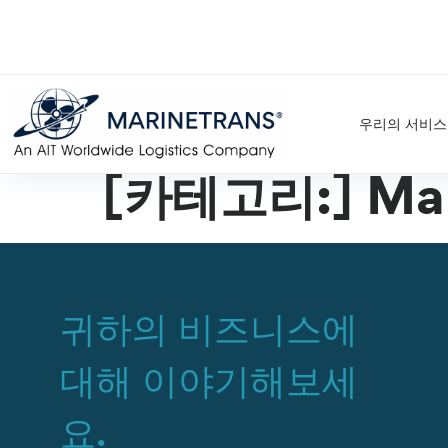
우리의 서비스
[카테고리:]
Mar
귀하의 비즈니스에
대해 이야기해보세
요.