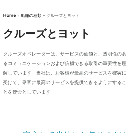
Home
船舶の種類
»
»
クルーズとヨット
クルーズとヨット
クルーズオペレーターは、サービスの価値と、透明性のあ
るコミュニケーションおよび信頼できる取引の重要性を理
解しています。当社は、お客様が最高のサービスを確実に
受けて、乗客に最高のサービスを提供できるようにするこ
とを使命としています。