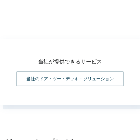
当社が提供できるサービス
当社のドア・ツー・デッキ・ソリューション