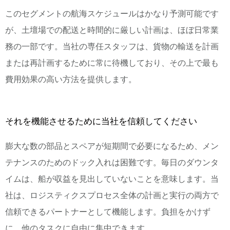
このセグメントの航海スケジュールはかなり予測可能です
が、土壇場での配送と時間的に厳しい計画は、ほぼ日常業
務の一部です。当社の専任スタッフは、貨物の輸送を計画
または再計画するために常に待機しており、その上で最も
費用効果の高い方法を提供します。
それを機能させるために当社を信頼してください
膨大な数の部品とスペアが短期間で必要になるため、メン
テナンスのためのドック入れは困難です。毎日のダウンタ
イムは、船が収益を見出していないことを意味します。当
社は、ロジスティクスプロセス全体の計画と実行の両方で
信頼できるパートナーとして機能します。負担をかけず
に、他のタスクに自由に集中できます。