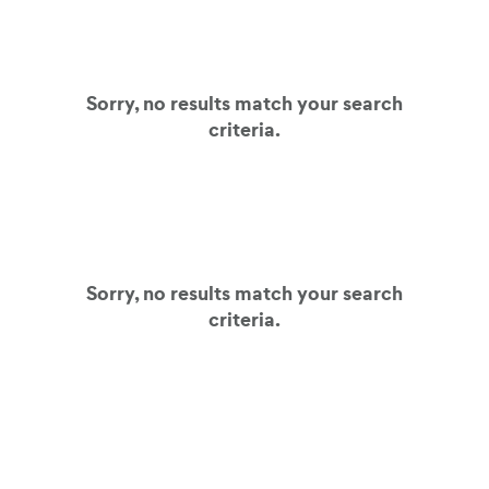
Sorry, no results match your search
criteria.
Sorry, no results match your search
criteria.
すべてのクライアントケースを表示