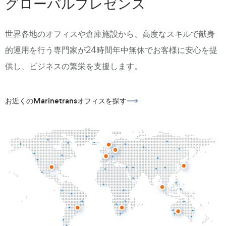
グローバルプレゼンス
世界各地のオフィスや倉庫施設から、高度なスキルで献身
的運用を行う専門家が24時間年中無休でお客様に安心を提
供し、ビジネスの繁栄を支援します。
お近くのMarinetransオフィスを探す