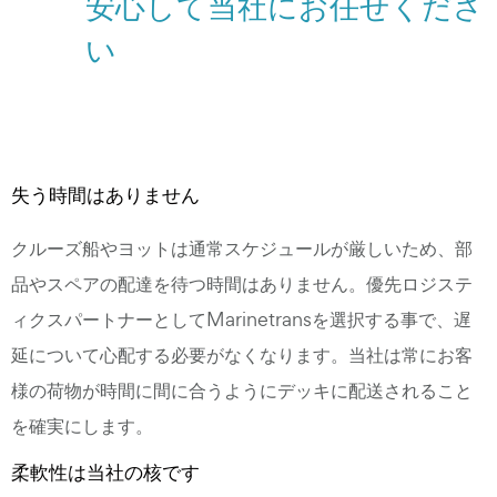
安心して当社にお任せくださ
い
失う時間はありません
クルーズ船やヨットは通常スケジュールが厳しいため、部
品やスペアの配達を待つ時間はありません。優先ロジステ
ィクスパートナーとしてMarinetransを選択する事で、遅
延について心配する必要がなくなります。当社は常にお客
様の荷物が時間に間に合うようにデッキに配送されること
を確実にします。
柔軟性は当社の核です