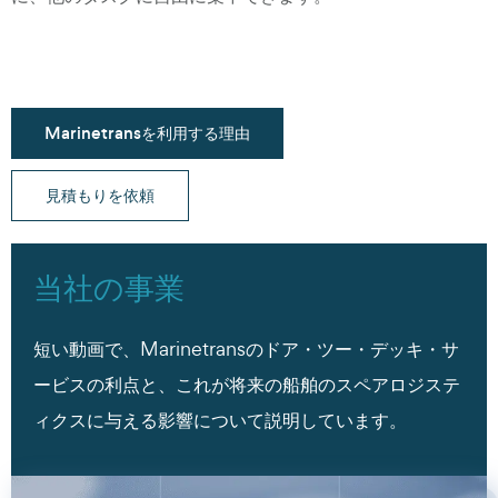
Marinetransを利用する理由
見積もりを依頼
当社の事業
短い動画で、Marinetransのドア・ツー・デッキ・サ
ービスの利点と、これが将来の船舶のスペアロジステ
ィクスに与える影響について説明しています。