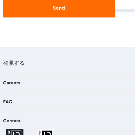
発見する
Careers
FAQ
Contact